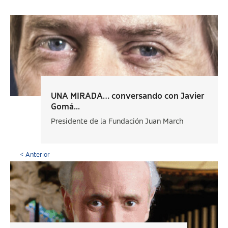
UNA MIRADA… conversando con Javier
Gomá...
Presidente de la Fundación Juan March
< Anterior