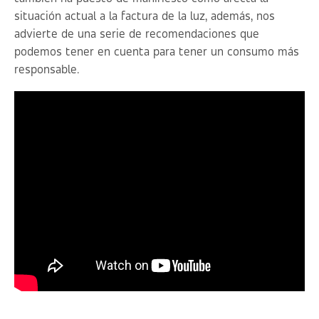
situación actual a la factura de la luz, además, nos
advierte de una serie de recomendaciones que
podemos tener en cuenta para tener un consumo más
responsable.