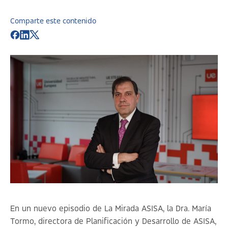
Comparte este contenido
En un nuevo episodio de La Mirada ASISA, la Dra. María
Tormo, directora de Planificación y Desarrollo de ASISA,