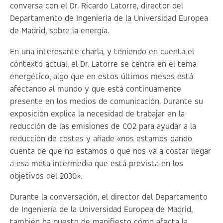
conversa con el Dr. Ricardo Latorre, director del
Departamento de Ingeniería de la Universidad Europea
de Madrid, sobre la energía.
En una interesante charla, y teniendo en cuenta el
contexto actual, el Dr. Latorre se centra en el tema
energético, algo que en estos últimos meses está
afectando al mundo y que está continuamente
presente en los medios de comunicación. Durante su
exposición explica la necesidad de trabajar en la
reducción de las emisiones de CO2 para ayudar a la
reducción de costes y añade «nos estamos dando
cuenta de que no estamos o que nos va a costar llegar
a esa meta intermedia que está prevista en los
objetivos del 2030».
Durante la conversación, el director del Departamento
de Ingeniería de la Universidad Europea de Madrid,
también ha puesto de manifiesto cómo afecta la