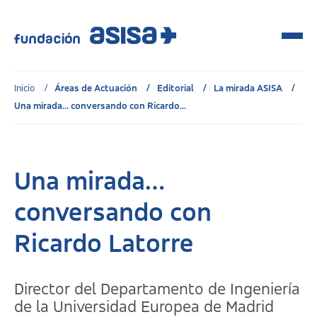
Inicio
Áreas de Actuación
Editorial
La mirada ASISA
Una mirada... conversando con Ricardo...
Una mirada…
conversando con
Ricardo Latorre
Director del Departamento de Ingeniería
de la Universidad Europea de Madrid