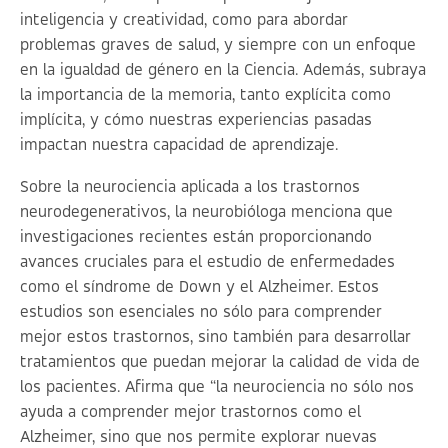
inteligencia y creatividad, como para abordar
problemas graves de salud, y siempre con un enfoque
en la igualdad de género en la Ciencia. Además, subraya
la importancia de la memoria, tanto explícita como
implícita, y cómo nuestras experiencias pasadas
impactan nuestra capacidad de aprendizaje.
Sobre la neurociencia aplicada a los trastornos
neurodegenerativos, la neurobióloga menciona que
investigaciones recientes están proporcionando
avances cruciales para el estudio de enfermedades
como el síndrome de Down y el Alzheimer. Estos
estudios son esenciales no sólo para comprender
mejor estos trastornos, sino también para desarrollar
tratamientos que puedan mejorar la calidad de vida de
los pacientes. Afirma que “la neurociencia no sólo nos
ayuda a comprender mejor trastornos como el
Alzheimer, sino que nos permite explorar nuevas