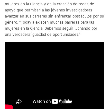
mujeres en la Ciencia y en la creación de redes de
apoyo que permitan a las jóvenes investigadoras
avanzar en sus carreras sin enfrentar obstáculos por su
género. “Todavía existen muchas barreras para las
mujeres en la Ciencia. Debemos seguir luchando por
una verdadera igualdad de oportunidades.”