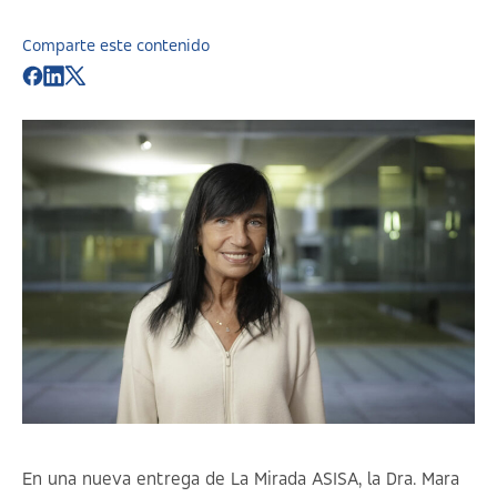
Comparte este contenido
En una nueva entrega de
La Mirada ASISA
, la Dra. Mara