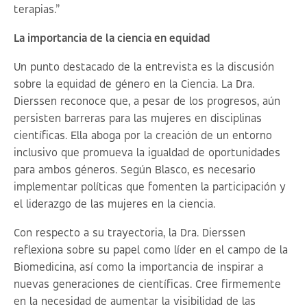
terapias.”
La importancia de la ciencia en equidad
Un punto destacado de la entrevista es la discusión
sobre la equidad de género en la Ciencia. La Dra.
Dierssen reconoce que, a pesar de los progresos, aún
persisten barreras para las mujeres en disciplinas
científicas. Ella aboga por la creación de un entorno
inclusivo que promueva la igualdad de oportunidades
para ambos géneros. Según Blasco, es necesario
implementar políticas que fomenten la participación y
el liderazgo de las mujeres en la ciencia.
Con respecto a su trayectoria, la Dra. Dierssen
reflexiona sobre su papel como líder en el campo de la
Biomedicina, así como la importancia de inspirar a
nuevas generaciones de científicas. Cree firmemente
en la necesidad de aumentar la visibilidad de las