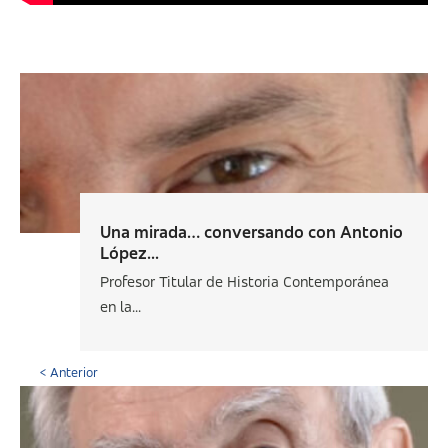
Una mirada… conversando con Antonio
López...
Profesor Titular de Historia Contemporánea
en la...
< Anterior