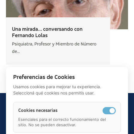
Una mirada… conversando con
Fernando Lolas
Psiquiatra, Profesor y Miembro de Número
de...
Siguiente >
Preferencias de Cookies
Usamos cookies para mejorar tu experiencia.
Seleccioná qué cookies nos permitís usar.
Cookies necesarias
Esenciales para el correcto funcionamiento del
sitio. No se pueden desactivar.
Teléfono: 91 595 75 00