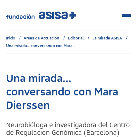
Inicio
Áreas de Actuación
Editorial
La mirada ASISA
Una mirada... conversando con Mara...
Una mirada…
conversando con Mara
Dierssen
Neurobióloga e investigadora del Centro
de Regulación Genómica (Barcelona)