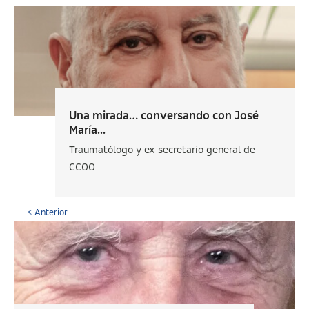
Una mirada… conversando con José
María...
Traumatólogo y ex secretario general de
CCOO
< Anterior