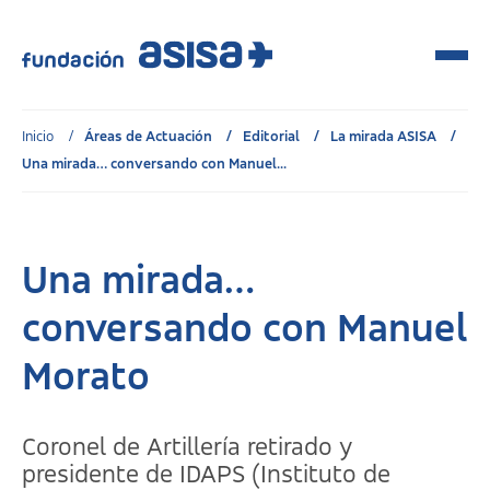
Inicio
Áreas de Actuación
Editorial
La mirada ASISA
Una mirada… conversando con Manuel...
Una mirada…
conversando con Manuel
Morato
Coronel de Artillería retirado y
presidente de IDAPS (Instituto de