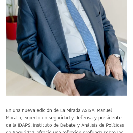
En una nueva edición de La Mirada ASISA, Manuel
Morato, experto en seguridad y defensa y presidente
de la IDAPS, Instituto de Debate y Análisis de Políticas
de Seguridad, ofreció una reflexión profunda sobre los