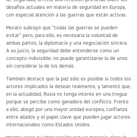
desafíos actuales en materia de seguridad en Europa,
con especial atención a las guerras que están activas.
Morato subrayó que “todas las guerras se pueden
evitar” pero, para ello, es necesaria la voluntad de
ambas partes, la diplomacia y una negociación sincera.
A su juicio, la seguridad debe entenderse como un
concepto indivisible: no puede garantizarse la de unos
sin considerar la de los demás.
También destacó que la paz sólo es posible si todos los
actores implicados la desean realmente, y lamentó que,
en la actualidad, Rusia no tenga interés en una tregua
porque se percibe como ganadora del conflicto. Frente
a ello, abogó por una mayor unidad europea, confianza
entre aliados y el papel clave que pueden jugar actores
internacionales como Estados Unidos.