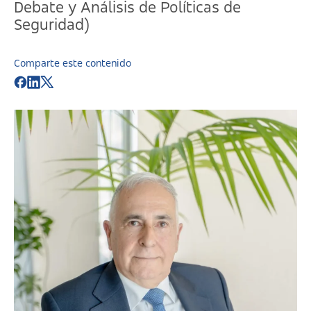
Debate y Análisis de Políticas de
Seguridad)
Comparte este contenido