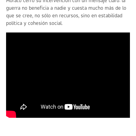
Morato cerró su intervención con un mensaje claro: la
guerra no beneficia a nadie y cuesta mucho más de lo
que se cree, no sólo en recursos, sino en estabilidad
política y cohesión social.