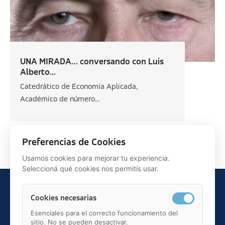
UNA MIRADA… conversando con Luis
Alberto...
Catedrático de Economía Aplicada,
Académico de número...
Siguiente >
Preferencias de Cookies
Usamos cookies para mejorar tu experiencia.
Seleccioná qué cookies nos permitís usar.
Cookies necesarias
Esenciales para el correcto funcionamiento del
sitio. No se pueden desactivar.