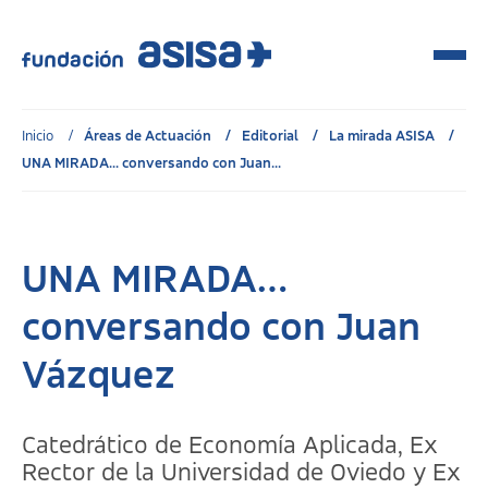
Inicio
Áreas de Actuación
Editorial
La mirada ASISA
UNA MIRADA... conversando con Juan...
UNA MIRADA…
conversando con Juan
Vázquez
Catedrático de Economía Aplicada, Ex
Rector de la Universidad de Oviedo y Ex