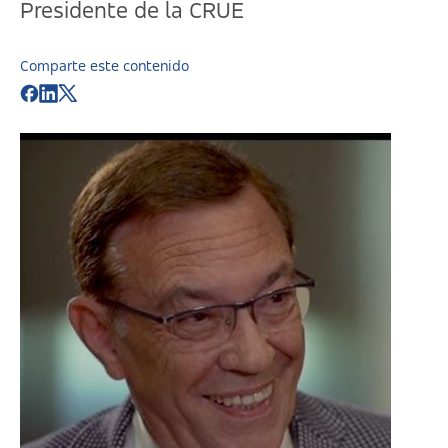
Presidente de la CRUE
Comparte este contenido