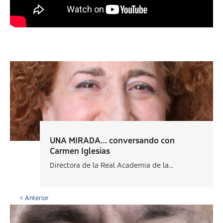
UNA MIRADA… conversando con
Carmen Iglesias
Directora de la Real Academia de la...
< Anterior