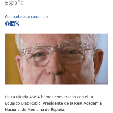
España
Comparte este contenido
En La Mirada ASISA hemos conversado con el Dr.
Eduardo Díaz-Rubio,
Presidente de la Real Academia
Nacional de Medicina de España
.