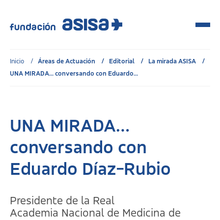
Inicio
Áreas de Actuación
Editorial
La mirada ASISA
UNA MIRADA... conversando con Eduardo...
UNA MIRADA…
conversando con
Eduardo Díaz-Rubio
Presidente de la Real
Academia Nacional de Medicina de