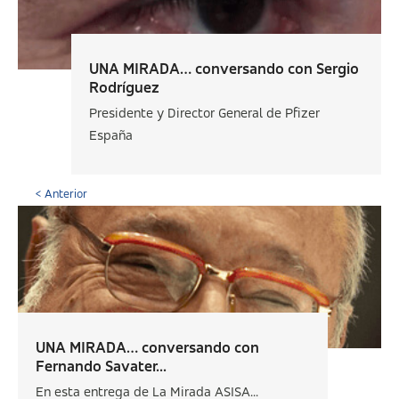
UNA MIRADA… conversando con Sergio
Rodríguez
Presidente y Director General de Pfizer
España
< Anterior
UNA MIRADA… conversando con
Fernando Savater...
En esta entrega de La Mirada ASISA...